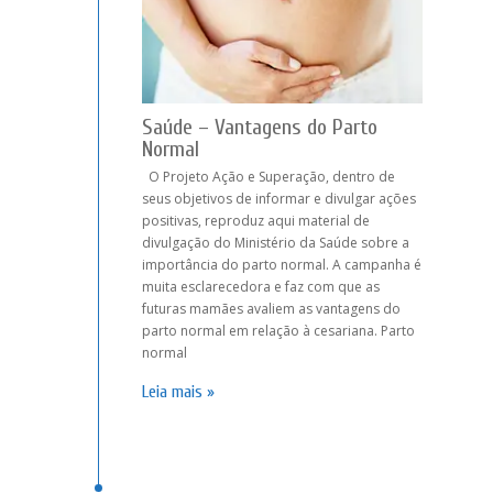
Saúde – Vantagens do Parto
Normal
O Projeto Ação e Superação, dentro de
seus objetivos de informar e divulgar ações
positivas, reproduz aqui material de
divulgação do Ministério da Saúde sobre a
importância do parto normal. A campanha é
muita esclarecedora e faz com que as
futuras mamães avaliem as vantagens do
parto normal em relação à cesariana. Parto
normal
Leia mais »