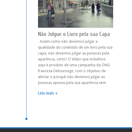
Não Julgue o Livro pela sua Capa
Assim como não devemos julgar a
qualidade do conteúdo de um livro pela sua
capa, não devemos julgar as pessoas pela
aparência, certo? O Vídeo que incluímos
aqui é produto de uma campanha da ONG
francesa Détournage, com o objetivo de
alertar o porquê não devemos julgar as
pessoas apenas pela sua aparência sem
Leia mais »